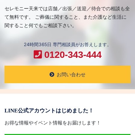
セレモニー天来では店舗／出張／送迎／待合での相談も全
て無料です。 ご葬儀に関すること、また介護など生活に
関すること何でもご相談下さい。
24時間365日 専門相談員がお答えします。
0120-343-444
お問い合わせ
LINE公式アカウントはじめました！
お得な情報やイベント情報をお届けします！