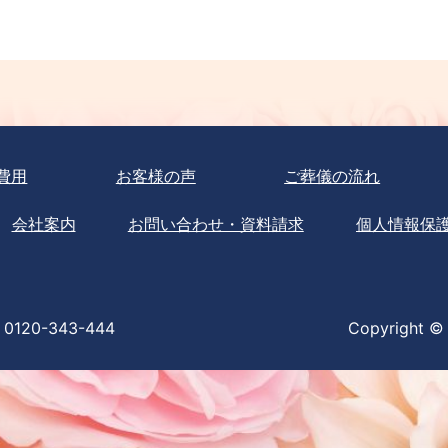
費用
お客様の声
ご葬儀の流れ
会社案内
お問い合わせ・資料請求
個人情報保
0120-343-444
Copyright © 2