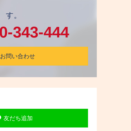
す。
0-343-444
お問い合わせ
友だち追加