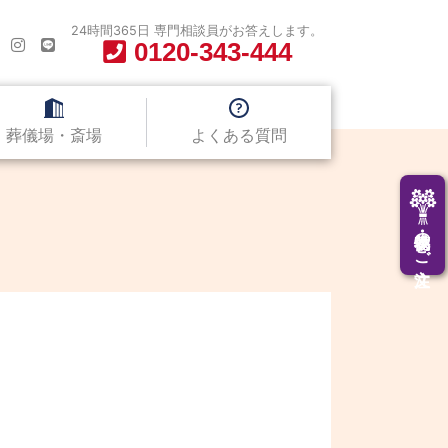
24時間365日 専門相談員がお答えします。
0120-343-444
葬儀場・斎場
よくある質問
供花・供物のご注文