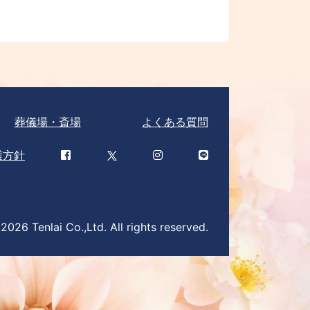
葬儀場・斎場
よくある質問
護方針
026 Tenlai Co.,Ltd. All rights reserved.