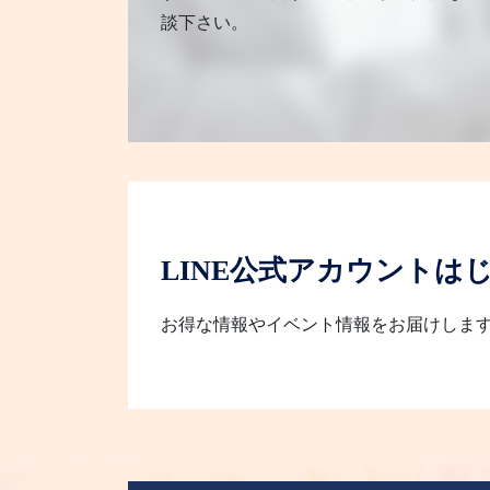
談下さい。
LINE公式アカウントは
お得な情報やイベント情報をお届けしま