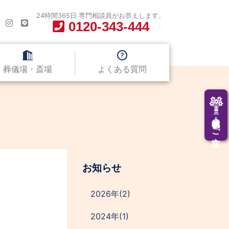
24時間365日 専門相談員がお答えします。
0120-343-444
葬儀場・斎場
よくある質問
供花・供物のご注文
お知らせ
2026年(2)
2024年(1)