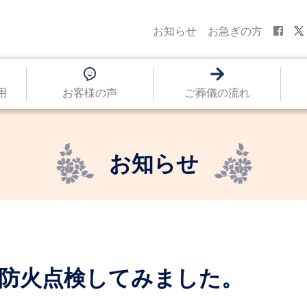
お知らせ
お急ぎの方
用
お客様の声
ご葬儀の流れ
お知らせ
火訓練・防火点検してみました。