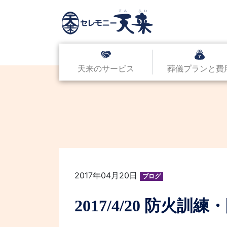
天来のサービス
葬儀プランと費
2017年04月20日
ブログ
2017/4/20 防