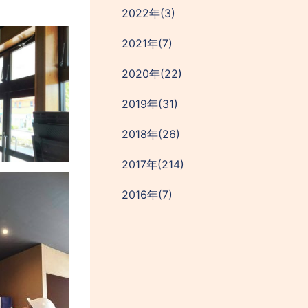
2022年(3)
2021年(7)
2020年(22)
2019年(31)
2018年(26)
2017年(214)
2016年(7)