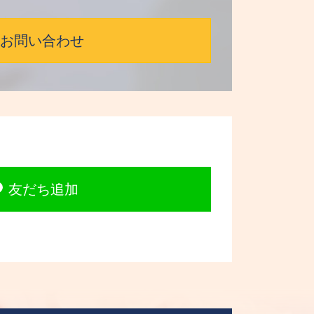
お問い合わせ
友だち追加