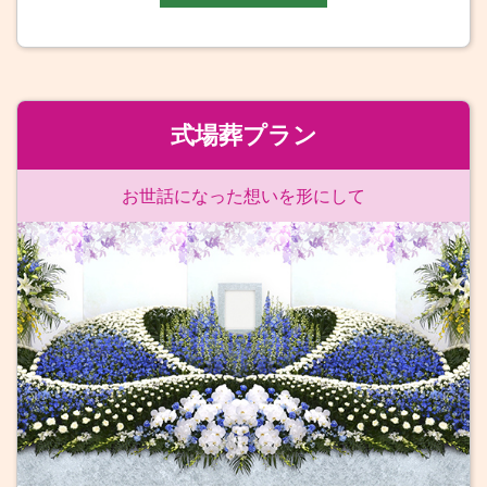
式場葬プラン
お世話になった想いを形にして