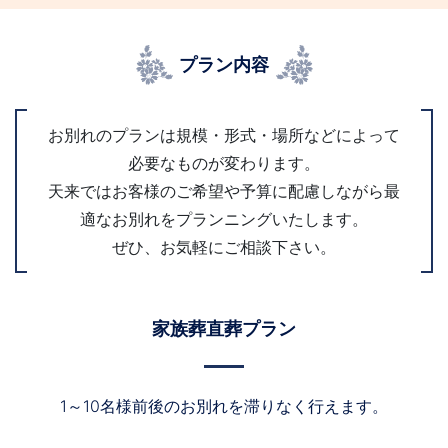
プラン内容
お別れのプランは規模・形式・場所などによって
必要なものが変わります。
天来ではお客様のご希望や予算に配慮しながら最
適なお別れをプランニングいたします。
ぜひ、お気軽にご相談下さい。
家族葬直葬プラン
1～10名様前後のお別れを滞りなく行えます。