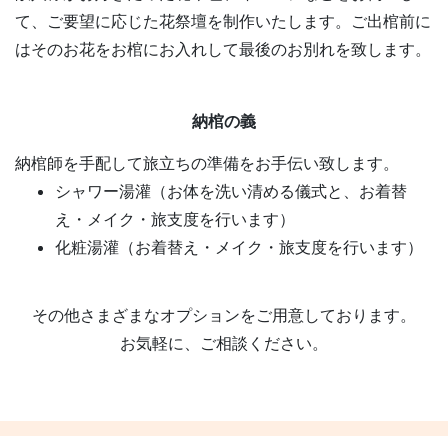
て、ご要望に応じた花祭壇を制作いたします。ご出棺前に
はそのお花をお棺にお入れして最後のお別れを致します。
納棺の義
納棺師を手配して旅立ちの準備をお手伝い致します。
シャワー湯灌（お体を洗い清める儀式と、お着替
え・メイク・旅支度を行います）
化粧湯灌（お着替え・メイク・旅支度を行います）
その他さまざまなオプションをご用意しております。
お気軽に、ご相談ください。