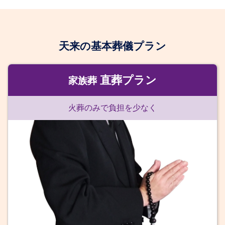
天来の基本葬儀プラン
直葬プラン
家族葬
火葬のみで負担を少なく