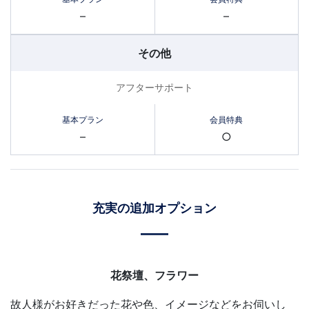
–
–
その他
アフターサポート
–
○
充実の追加オプション
花祭壇、フラワー
故人様がお好きだった花や色、イメージなどをお伺いし