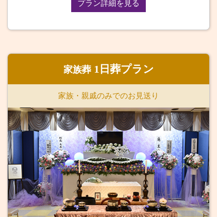
プラン詳細を見る
1日葬プラン
家族葬
家族・親戚のみでのお見送り