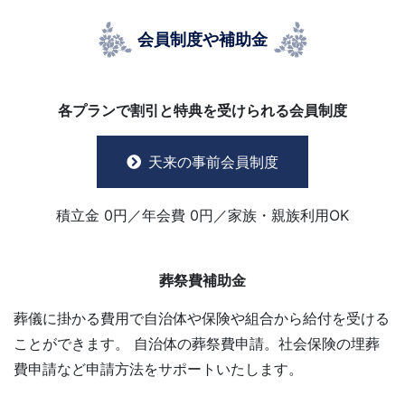
会員制度や補助金
各プランで割引と特典を受けられる会員制度
天来の事前会員制度
積立金 0円／年会費 0円／家族・親族利用OK
葬祭費補助金
葬儀に掛かる費用で自治体や保険や組合から給付を受ける
ことができます。 自治体の葬祭費申請。社会保険の埋葬
費申請など申請方法をサポートいたします。