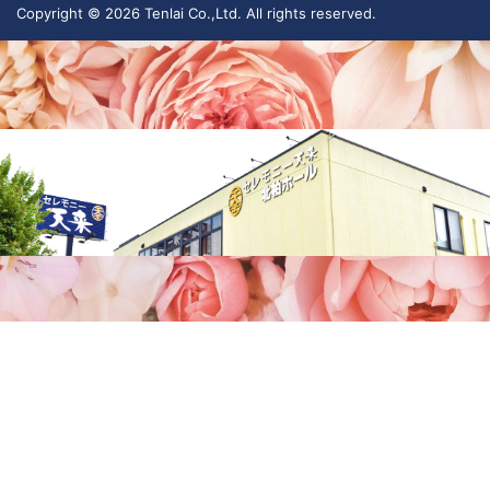
Copyright © 2026 Tenlai Co.,Ltd. All rights reserved.