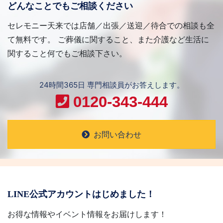
どんなことでもご相談ください
セレモニー天来では店舗／出張／送迎／待合での相談も全
て無料です。 ご葬儀に関すること、また介護など生活に
関すること何でもご相談下さい。
24時間365日 専門相談員がお答えします。
0120-343-444
お問い合わせ
LINE公式アカウントはじめました！
お得な情報やイベント情報をお届けします！